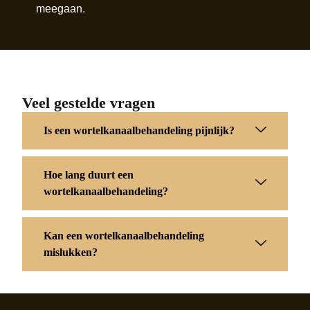
meegaan.
Veel gestelde vragen
Is een wortelkanaalbehandeling pijnlijk?
Hoe lang duurt een
wortelkanaalbehandeling?
Kan een wortelkanaalbehandeling
mislukken?