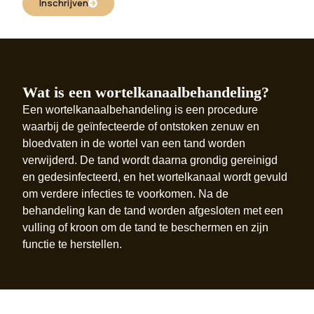
Inschrijven
Wat is een wortelkanaalbehandeling?
Een wortelkanaalbehandeling is een procedure
waarbij de geïnfecteerde of ontstoken zenuw en
bloedvaten in de wortel van een tand worden
verwijderd. De tand wordt daarna grondig gereinigd
en gedesinfecteerd, en het wortelkanaal wordt gevuld
om verdere infecties te voorkomen. Na de
behandeling kan de tand worden afgesloten met een
vulling of kroon om de tand te beschermen en zijn
functie te herstellen.