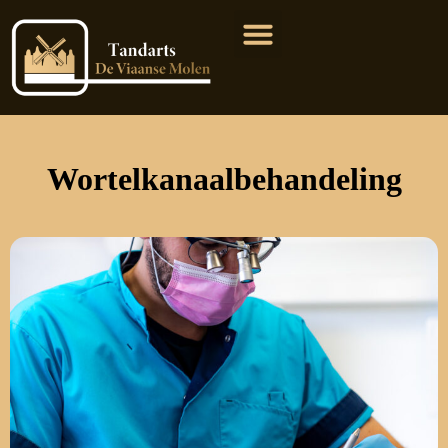
Wortelkanaalbehandeling