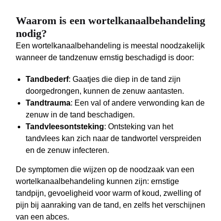
Waarom is een wortelkanaalbehandeling
nodig?
Een wortelkanaalbehandeling is meestal noodzakelijk
wanneer de tandzenuw ernstig beschadigd is door:
Tandbederf
: Gaatjes die diep in de tand zijn
doorgedrongen, kunnen de zenuw aantasten.
Tandtrauma
: Een val of andere verwonding kan de
zenuw in de tand beschadigen.
Tandvleesontsteking
: Ontsteking van het
tandvlees kan zich naar de tandwortel verspreiden
en de zenuw infecteren.
De symptomen die wijzen op de noodzaak van een
wortelkanaalbehandeling kunnen zijn: ernstige
tandpijn, gevoeligheid voor warm of koud, zwelling of
pijn bij aanraking van de tand, en zelfs het verschijnen
van een abces.