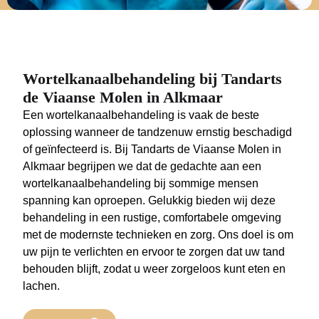
Wortelkanaalbehandeling bij Tandarts
de Viaanse Molen in Alkmaar
Een wortelkanaalbehandeling is vaak de beste
oplossing wanneer de tandzenuw ernstig beschadigd
of geïnfecteerd is. Bij Tandarts de Viaanse Molen in
Alkmaar begrijpen we dat de gedachte aan een
wortelkanaalbehandeling bij sommige mensen
spanning kan oproepen. Gelukkig bieden wij deze
behandeling in een rustige, comfortabele omgeving
met de modernste technieken en zorg. Ons doel is om
uw pijn te verlichten en ervoor te zorgen dat uw tand
behouden blijft, zodat u weer zorgeloos kunt eten en
lachen.