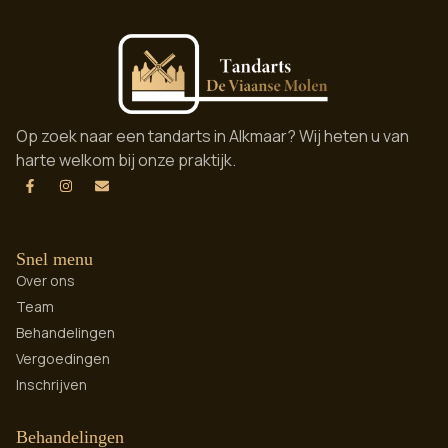
Op zoek naar een tandarts in Alkmaar? Wij heten u van
harte welkom bij onze praktijk.
Snel menu
Over ons
Team
Behandelingen
Vergoedingen
Inschrijven
Behandelingen