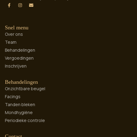
Snel menu
Over ons
Team
Behandelingen
Vergoedingen
Inschrijven
Behandelingen
Onzichtbare beugel
Facings
Tanden bleken
Mondhygiëne
Periodieke controle
Contact