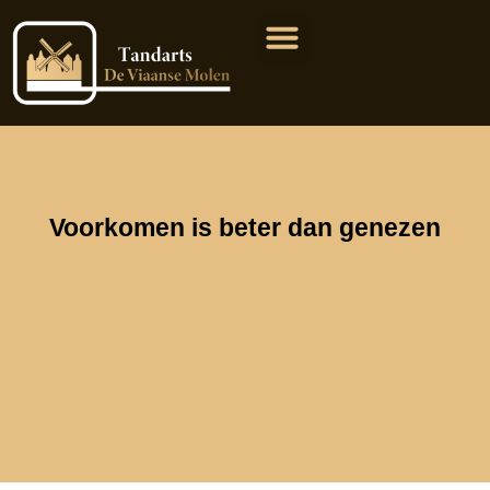
Voorkomen is beter dan genezen