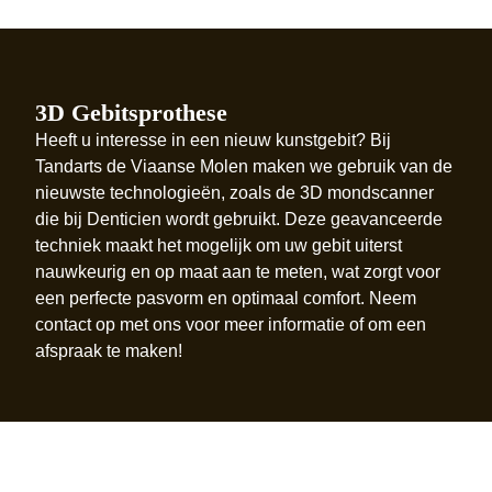
3D Gebitsprothese
Heeft u interesse in een nieuw kunstgebit? Bij
Tandarts de Viaanse Molen maken we gebruik van de
nieuwste technologieën, zoals de 3D mondscanner
die bij Denticien wordt gebruikt. Deze geavanceerde
techniek maakt het mogelijk om uw gebit uiterst
nauwkeurig en op maat aan te meten, wat zorgt voor
een perfecte pasvorm en optimaal comfort. Neem
contact op met ons voor meer informatie of om een
afspraak te maken!