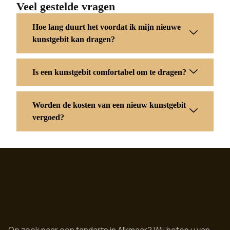
Veel gestelde vragen
Hoe lang duurt het voordat ik mijn nieuwe
kunstgebit kan dragen?
Is een kunstgebit comfortabel om te dragen?
Worden de kosten van een nieuw kunstgebit
vergoed?