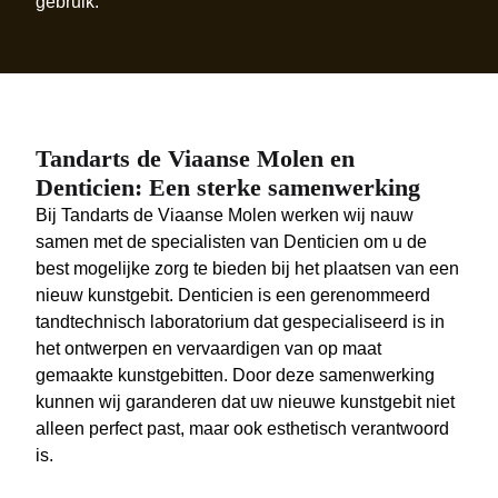
gebruik.
Tandarts de Viaanse Molen en
Denticien: Een sterke samenwerking
Bij Tandarts de Viaanse Molen werken wij nauw
samen met de specialisten van Denticien om u de
best mogelijke zorg te bieden bij het plaatsen van een
nieuw kunstgebit. Denticien is een gerenommeerd
tandtechnisch laboratorium dat gespecialiseerd is in
het ontwerpen en vervaardigen van op maat
gemaakte kunstgebitten. Door deze samenwerking
kunnen wij garanderen dat uw nieuwe kunstgebit niet
alleen perfect past, maar ook esthetisch verantwoord
is.