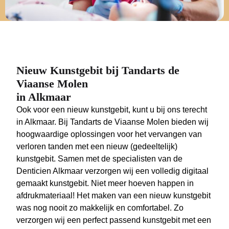
Nieuw Kunstgebit bij Tandarts de
Viaanse Molen
in Alkmaar
Ook voor een nieuw kunstgebit, kunt u bij ons terecht
in Alkmaar. Bij Tandarts de Viaanse Molen bieden wij
hoogwaardige oplossingen voor het vervangen van
verloren tanden met een nieuw (gedeeltelijk)
kunstgebit. Samen met de specialisten van de
Denticien Alkmaar verzorgen wij een volledig digitaal
gemaakt kunstgebit. Niet meer hoeven happen in
afdrukmateriaal! Het maken van een nieuw kunstgebit
was nog nooit zo makkelijk en comfortabel. Zo
verzorgen wij een perfect passend kunstgebit met een