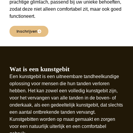
prachtige glimlach, passend bij uw unieke behoeften,
zodat deze niet alleen comfortabel zit, maar ook goed
functioneert.
Inschrijven
Wat is een kunstgebit
Een kunstgebit is een uitneembare tandheelkundige
oplossing voor mensen die hun tanden verloren
hebben. Het kan zowel een volledig kunstgebit zijn,
voor het vervangen van alle tanden in de boven- of
onderkaak, als een gedeeltelijk kunstgebit, dat slechts
een aantal ontbrekende tanden vervangt.
Kunstgebitten worden op maat gemaakt en zorgen
voor een natuurlijk uiterlijk en een comfortabel