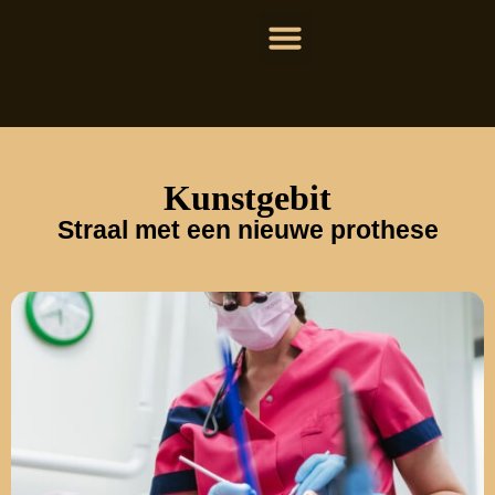
Kunstgebit
Straal met een nieuwe prothese